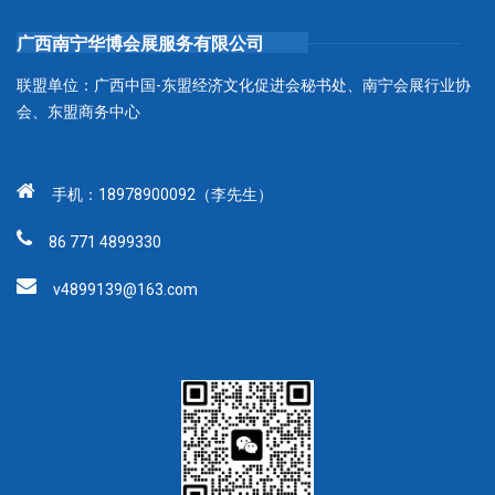
广西南宁华博会展服务有限公司
联盟单位：广西中国-东盟经济文化促进会秘书处、南宁会展行业协
会、东盟商务中心
手机：18978900092（李先生）
86 771 4899330
v4899139@163.com