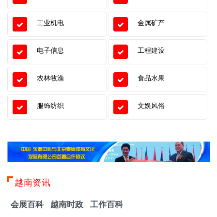
工业机电
金属矿产
电子信息
工程建设
农林牧渔
食品水果
服饰纺织
文娱风俗
越南资讯
会展百科
越南时政
工作百科