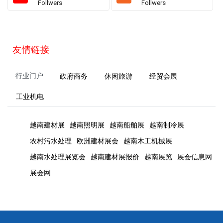
Follwers
Follwers
友情链接
行业门户
政府商务
休闲旅游
经贸会展
工业机电
越南建材展
越南照明展
越南船舶展
越南制冷展
农村污水处理
欧洲建材展会
越南木工机械展
越南水处理展览会
越南建材展报价
越南展览
展会信息网
展会网