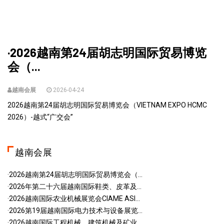
·2026越南第24届胡志明国际贸易博览
会（...
越南会展
2026-04-24
2026越南第24届胡志明国际贸易博览会（VIETNAM EXPO HCMC
2026）-越式“广交会”
越南会展
·2026越南第24届胡志明国际贸易博览会（...
·2026年第二十六届越南国际鞋类、皮革及...
·2026越南国际农业机械展览会CIAME ASI...
·2026第19届越南国际电力技术与设备展览...
·2026越南国际工程机械、建筑机械及矿业...