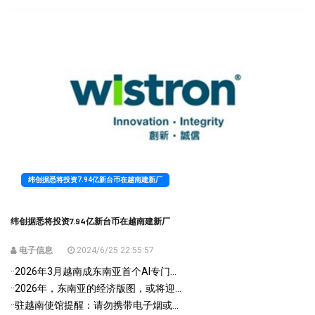
纬创据悉将投资7.94亿新台币在越南建新厂
纬创据悉将投资7.94亿新台币在越南建新厂
电子信息
2024/6/25 22:55:57
·
·2026年3月越南成东南亚首个AI专门...
·
·2026年，东南亚的经济版图，或将迎...
·
·驻越南使馆提醒：请勿携带电子烟或...