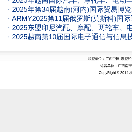
·
2025年越南国际汽车、摩托车、电动
·
2025年第34届越南(河内)国际贸易博
·
ARMY2025第11届俄罗斯(莫斯科)
·
2025东盟印尼汽配、摩配、两轮车、
·
2025越南第10届国际电子通信与信息
联盟单位：广西中国-东盟
运营单位：广西南宁华博
CopyRight © 2014
桂