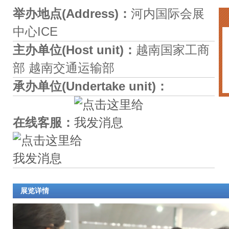
举办地点(Address)：
河内国际会展
中心ICE
主办单位(Host unit)：
越南国家工商
部 越南交通运输部
承办单位(Undertake unit)：
在线客服：
展览详情