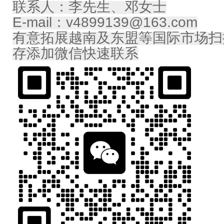
联系人：李先生、邓女士
E-mail：v4899139@163.com
有意拓展越南及东盟等国际市场扫
存添加微信快速联系