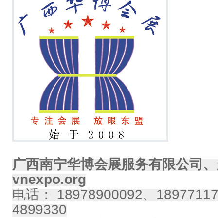
广西南宁华博会展服务有限公司、
vnexpo.org
电话： 18978900092、18977117
4899330