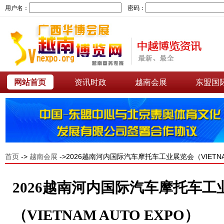
用户名：
密码：
网站首页
资讯时政
越南会展
东盟国
首页
->
越南会展
->2026越南河内国际汽车摩托车工业展览会（VIETNAM
2026越南河内国际汽车摩托车工
（VIETNAM AUTO EXPO）