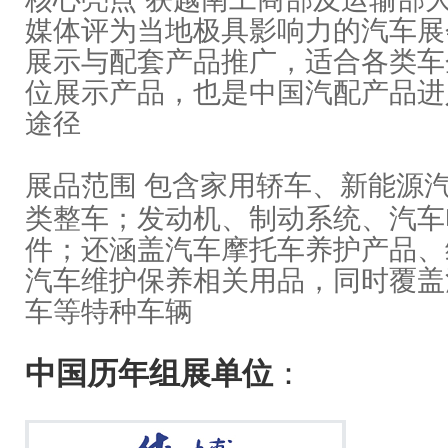
媒体评为当地极具影响力的汽车展
展示与配套产品推广，适合各类车
位展示产品，也是中国汽配产品进
途径
展品范围
包含家用轿车、新能源
类整车；发动机、制动系统、汽车
件；还涵盖汽车摩托车养护产品、
汽车维护保养相关用品，同时覆盖
车等特种车辆
中国历年组展单位
：