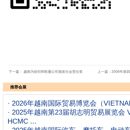
下一篇：
越南为纺织和鞋履公司颁发社会责任奖
上一篇：
2008年
推荐会展
·
‌2026年越南国际贸易博览会（VIETNAM E
·
2025年越南第23届胡志明贸易展览会 VI
HCMC ...