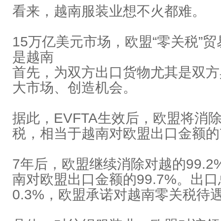
看来，越南服装业想不火都难。
15万亿美元市场，欧盟“零关税”
是越南
首先，为双方出口货物尤其是双方
大市场、创造机会。
据此，EVFTA生效后，欧盟将消除
税，相当于越南对欧盟出口金额的7
7年后，欧盟继续消除对越的99.
南对欧盟出口金额的99.7%。出
0.3%，欧盟承诺对越南零关税待