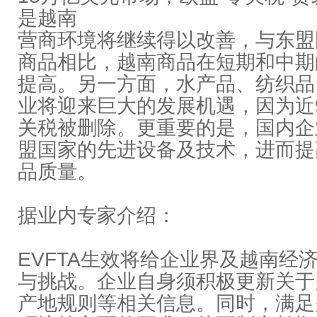
是越南
营商环境将继续得以改善，与东盟
商品相比，越南商品在短期和中期
提高。另一方面，水产品、纺织品
业将迎来巨大的发展机遇，因为近
关税被删除。更重要的是，国内企
盟国家的先进设备及技术，进而提
品质量。
据业内专家介绍：
EVFTA生效将给企业界及越南经
与挑战。企业自身须积极更新关于
产地规则等相关信息。同时，满足