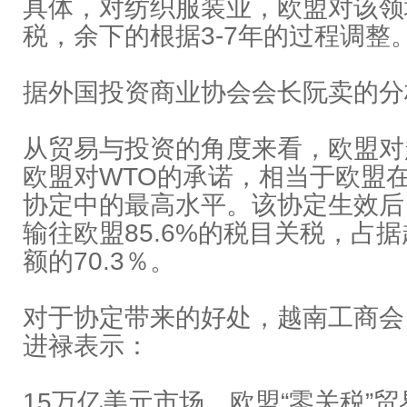
具体，对纺织服装业，欧盟对该领域
税，余下的根据3-7年的过程调整
据外国投资商业协会会长阮卖的分
从贸易与投资的角度来看，欧盟对
欧盟对WTO的承诺，相当于欧盟
协定中的最高水平。该协定生效后
输往欧盟85.6%的税目关税，占
额的70.3％。
对于协定带来的好处，越南工商会（
进禄表示：
15万亿美元市场，欧盟“零关税”