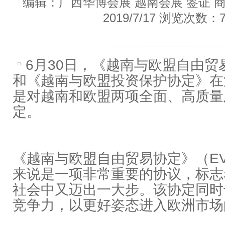
编辑：广西华博会展 越南会展 签证 
2019/7/17 浏览次数：7
6月30日，《越南与欧盟自由贸易协
和《越南与欧盟投资保护协定》在
是对越南和欧盟两项全面、高质量
定。
《越南与欧盟自由贸易协定》（EV
来说是一项非常重要的协议，标志
社会中又迈出一大步。该协定同时
竞争力，以更好姿态进入欧洲市场