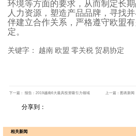
环境等方面的要求，从而制定长期
人力资源，塑造产品品牌，寻找并
伴建立合作关系，严格遵守欧盟有
定。
关键字： 越南 欧盟 零关税 贸易协定
下一篇：
报告：2019越南6大最具投资吸引力领域
上一篇：
图表新闻
分享到：
相关新闻