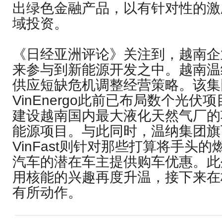
出绿色金融产品，以有针对性的激
域投资。
《日经亚洲评论》关注到，越南企
来参与到新能源开发之中。越南温
供应短缺危机调整经营策略。该集
VinEnergo此前已布局数个光
建设越南国内最大液化天然气厂的
能源项目。与此同时，温纳集团旗
VinFast则针对那些打算将手头
汽车的潜在车主提供购车优惠。此
用核能的兴趣再度升温，接下来在
有所动作。