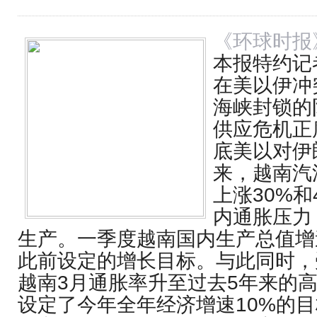
《环球时报
本报特约记者
在美以伊冲
海峡封锁的
供应危机正
底美以对伊
来，越南汽
上涨30%和
内通胀压力
生产。一季度越南国内生产总值增速
此前设定的增长目标。与此同时，
越南3月通胀率升至过去5年来的
设定了今年全年经济增速10%的