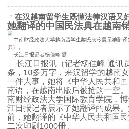
在汉越南留学生既懂法律汉语又
她翻译的中国民法典在越南
中南财经政法大学越南留学生黎氏庆泠展示她翻译
典》。
长江日报记者杨佳峰 摄
长江日报讯（记者杨佳峰 通讯员卓
条，10多万字，来汉留学的越南
一件大事，她将《中华人民共和国
南语，在越南出版后被抢购一空。1
南财经政法大学国际教育学院，博
江日报记者展示了她翻译的成果。
前，她翻译的《中华人民共和国民
二次印刷1000册。