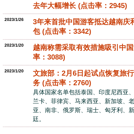
去年大幅增长
(点击率：2945)
2023/1/26
3年来首批中国游客抵达越南庆
包
(点击率：3342)
2023/1/20
越南称需采取有效措施吸引中国
率：3088)
2023/1/20
文旅部：2月6日起试点恢复旅
务
(点击率：2760)
具体国家名单包括泰国、印度尼西亚
兰卡、菲律宾、马来西亚、新加坡、
亚、南非、俄罗斯、瑞士、匈牙利、
廷。