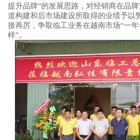
提升品牌”的发展思路，对经销商在品
道构建和后市场建设所取得的业绩予以
接再厉，争取临工业务在越南市场“一年
样”。