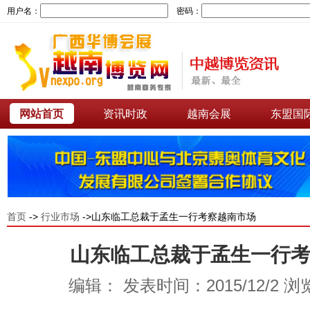
用户名：
密码：
网站首页
资讯时政
越南会展
东盟国
首页
->
行业市场
->山东临工总裁于孟生一行考察越南市场
山东临工总裁于孟生一行
编辑： 发表时间：2015/12/2 浏