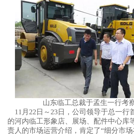
山东临工总裁于孟生一行考
11月22日～23日，公司领导于总一
的河内临工形象店、展场、配件中心库
责人的市场运营介绍，肯定了“细分市场