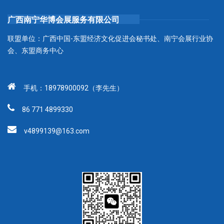
广西南宁华博会展服务有限公司
联盟单位：广西中国-东盟经济文化促进会秘书处、南宁会展行业协
会、东盟商务中心
手机：18978900092（李先生）
86 771 4899330
v4899139@163.com