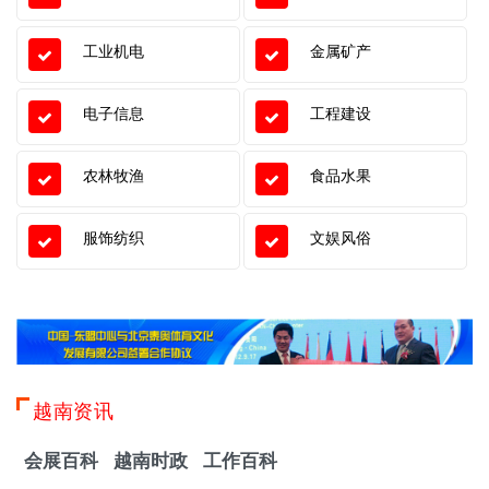
工业机电
金属矿产
电子信息
工程建设
农林牧渔
食品水果
服饰纺织
文娱风俗
越南资讯
会展百科
越南时政
工作百科