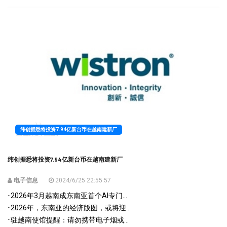
纬创据悉将投资7.94亿新台币在越南建新厂
纬创据悉将投资7.94亿新台币在越南建新厂
电子信息
2024/6/25 22:55:57
·
·2026年3月越南成东南亚首个AI专门...
·
·2026年，东南亚的经济版图，或将迎...
·
·驻越南使馆提醒：请勿携带电子烟或...