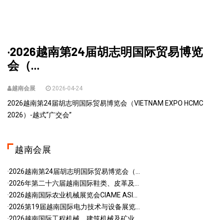
·2026越南第24届胡志明国际贸易博览
会（...
越南会展
2026-04-24
2026越南第24届胡志明国际贸易博览会（VIETNAM EXPO HCMC
2026）-越式“广交会”
越南会展
·2026越南第24届胡志明国际贸易博览会（...
·2026年第二十六届越南国际鞋类、皮革及...
·2026越南国际农业机械展览会CIAME ASI...
·2026第19届越南国际电力技术与设备展览...
·2026越南国际工程机械、建筑机械及矿业...