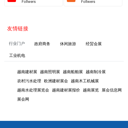
Follwers
Follwers
友情链接
行业门户
政府商务
休闲旅游
经贸会展
工业机电
越南建材展
越南照明展
越南船舶展
越南制冷展
农村污水处理
欧洲建材展会
越南木工机械展
越南水处理展览会
越南建材展报价
越南展览
展会信息网
展会网