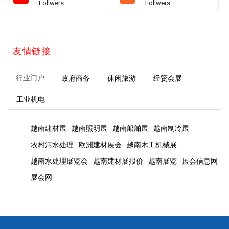
Follwers
Follwers
友情链接
行业门户
政府商务
休闲旅游
经贸会展
工业机电
越南建材展
越南照明展
越南船舶展
越南制冷展
农村污水处理
欧洲建材展会
越南木工机械展
越南水处理展览会
越南建材展报价
越南展览
展会信息网
展会网