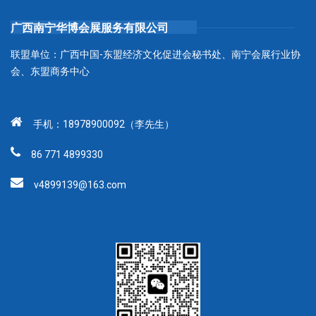
广西南宁华博会展服务有限公司
联盟单位：广西中国-东盟经济文化促进会秘书处、南宁会展行业协
会、东盟商务中心
手机：18978900092（李先生）
86 771 4899330
v4899139@163.com