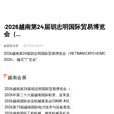
·2026越南第24届胡志明国际贸易博览
会（...
越南会展
2026-04-24
2026越南第24届胡志明国际贸易博览会（VIETNAM EXPO HCMC
2026）-越式“广交会”
越南会展
·2026越南第24届胡志明国际贸易博览会（...
·2026年第二十六届越南国际鞋类、皮革及...
·2026越南国际农业机械展览会CIAME ASI...
·2026第19届越南国际电力技术与设备展览...
·2026越南国际工程机械、建筑机械及矿业...