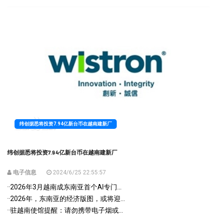
纬创据悉将投资7.94亿新台币在越南建新厂
纬创据悉将投资7.94亿新台币在越南建新厂
电子信息
2024/6/25 22:55:57
·
·2026年3月越南成东南亚首个AI专门...
·
·2026年，东南亚的经济版图，或将迎...
·
·驻越南使馆提醒：请勿携带电子烟或...