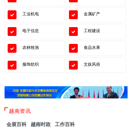
工业机电
金属矿产
电子信息
工程建设
农林牧渔
食品水果
服饰纺织
文娱风俗
越南资讯
会展百科
越南时政
工作百科