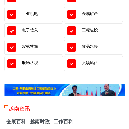
工业机电
金属矿产
电子信息
工程建设
农林牧渔
食品水果
服饰纺织
文娱风俗
越南资讯
会展百科
越南时政
工作百科