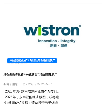
纬创据悉将投资7.94亿新台币在越南建新厂
纬创据悉将投资7.94亿新台币在越南建新厂
电子信息
2024/6/25 22:55:57
·
·2026年3月越南成东南亚首个AI专门...
·
·2026年，东南亚的经济版图，或将迎...
·
·驻越南使馆提醒：请勿携带电子烟或...