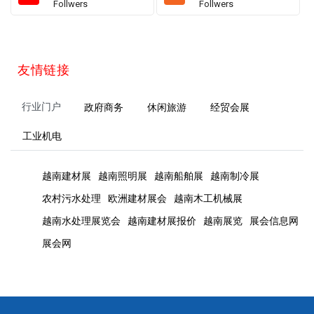
Follwers
Follwers
友情链接
行业门户
政府商务
休闲旅游
经贸会展
工业机电
越南建材展
越南照明展
越南船舶展
越南制冷展
农村污水处理
欧洲建材展会
越南木工机械展
越南水处理展览会
越南建材展报价
越南展览
展会信息网
展会网