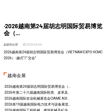
·2026越南第24届胡志明国际贸易博览
会（...
越南会展
2026-04-24
2026越南第24届胡志明国际贸易博览会（VIETNAM EXPO HCMC
2026）-越式“广交会”
越南会展
·2026越南第24届胡志明国际贸易博览会（...
·2026年第二十六届越南国际鞋类、皮革及...
·2026越南国际农业机械展览会CIAME ASI...
·2026第19届越南国际电力技术与设备展览...
·2026越南国际工程机械、建筑机械及矿业...