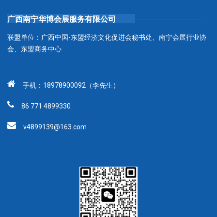
广西南宁华博会展服务有限公司
联盟单位：广西中国-东盟经济文化促进会秘书处、南宁会展行业协
会、东盟商务中心
手机：18978900092（李先生）
86 771 4899330
v4899139@163.com