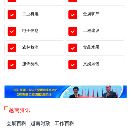
工业机电
金属矿产
电子信息
工程建设
农林牧渔
食品水果
服饰纺织
文娱风俗
越南资讯
会展百科
越南时政
工作百科