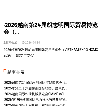
·2026越南第24届胡志明国际贸易博览
会（...
越南会展
2026-04-24
2026越南第24届胡志明国际贸易博览会（VIETNAM EXPO HCMC
2026）-越式“广交会”
越南会展
·2026越南第24届胡志明国际贸易博览会（...
·2026年第二十六届越南国际鞋类、皮革及...
·2026越南国际农业机械展览会CIAME ASI...
·2026第19届越南国际电力技术与设备展览...
·2026越南国际工程机械、建筑机械及矿业...