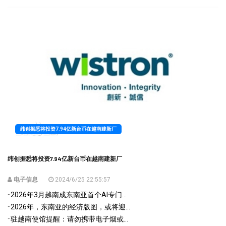
纬创据悉将投资7.94亿新台币在越南建新厂
纬创据悉将投资7.94亿新台币在越南建新厂
电子信息
2024/6/25 22:55:57
·
·2026年3月越南成东南亚首个AI专门...
·
·2026年，东南亚的经济版图，或将迎...
·
·驻越南使馆提醒：请勿携带电子烟或...