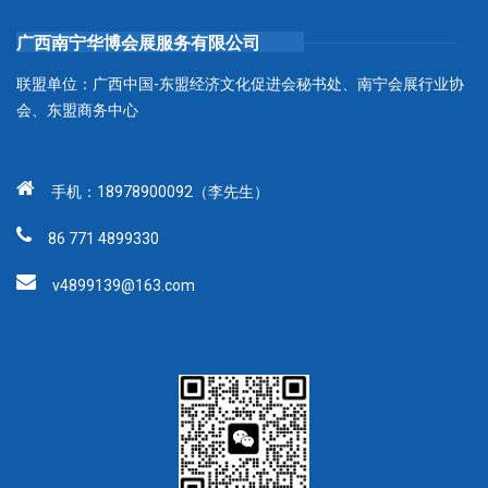
广西南宁华博会展服务有限公司
联盟单位：广西中国-东盟经济文化促进会秘书处、南宁会展行业协
会、东盟商务中心
手机：18978900092（李先生）
86 771 4899330
v4899139@163.com