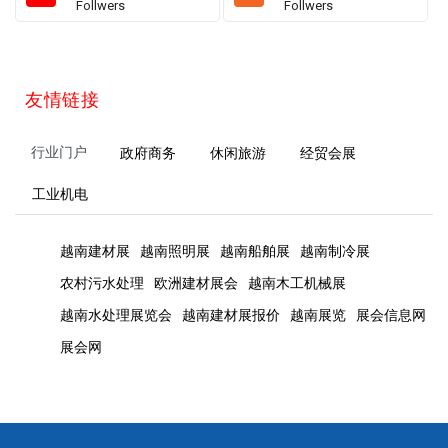
Follwers
Follwers
友情链接
行业门户
政府商务
休闲旅游
经贸会展
工业机电
越南建材展
越南照明展
越南船舶展
越南制冷展
农村污水处理
欧洲建材展会
越南木工机械展
越南水处理展览会
越南建材展报价
越南展览
展会信息网
展会网