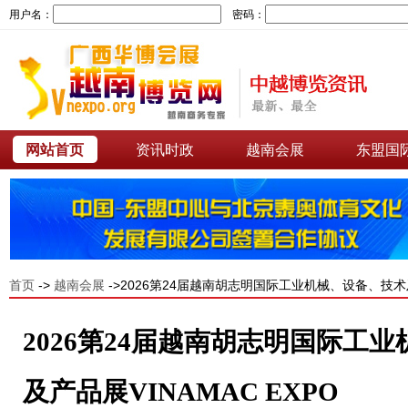
用户名：
密码：
网站首页
资讯时政
越南会展
东盟国
首页
->
越南会展
->2026第24届越南胡志明国际工业机械、设备、技术及
2026第24届越南胡志明国际工
及产品展VINAMAC EXPO