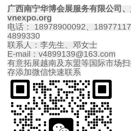
广西南宁华博会展服务有限公司、
vnexpo.org
电话： 18978900092、18977117
4899330
联系人：李先生、邓女士
E-mail：v4899139@163.com
有意拓展越南及东盟等国际市场扫
存添加微信快速联系