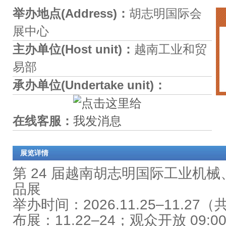
举办地点(Address)：
胡志明国际会
展中心
主办单位(Host unit)：
越南工业和贸
易部
承办单位(Undertake unit)：
在线客服：
展览详情
第 24 届越南胡志明国际工业机
品展
举办时间
：2026.11.25–11.27（
布展：11.22–24；观众开放 09:00-