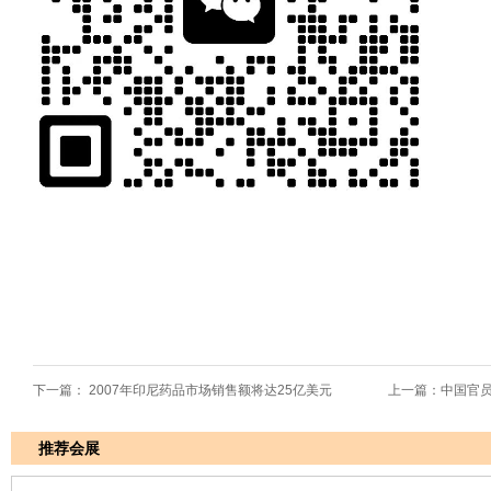
下一篇：
2007年印尼药品市场销售额将达25亿美元
上一篇：
中国官
推荐会展