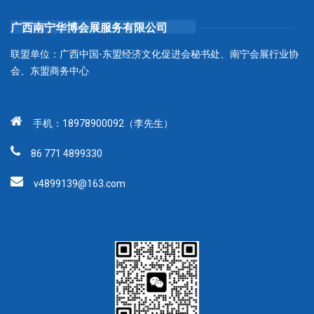
广西南宁华博会展服务有限公司
联盟单位：广西中国-东盟经济文化促进会秘书处、南宁会展行业协
会、东盟商务中心
手机：18978900092（李先生）
86 771 4899330
v4899139@163.com