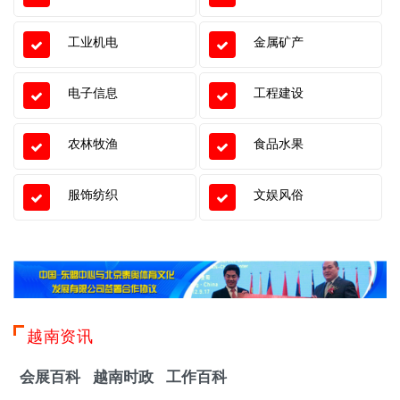
工业机电
金属矿产
电子信息
工程建设
农林牧渔
食品水果
服饰纺织
文娱风俗
越南资讯
会展百科
越南时政
工作百科