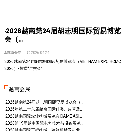
·2026越南第24届胡志明国际贸易博览
会（...
越南会展
2026-04-24
2026越南第24届胡志明国际贸易博览会（VIETNAM EXPO HCMC
2026）-越式“广交会”
越南会展
·2026越南第24届胡志明国际贸易博览会（...
·2026年第二十六届越南国际鞋类、皮革及...
·2026越南国际农业机械展览会CIAME ASI...
·2026第19届越南国际电力技术与设备展览...
·2026越南国际工程机械、建筑机械及矿业...