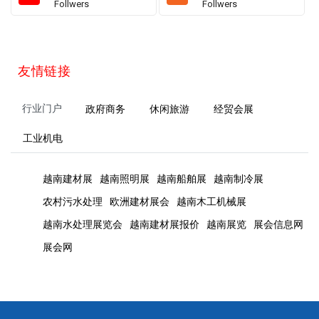
Follwers
Follwers
友情链接
行业门户
政府商务
休闲旅游
经贸会展
工业机电
越南建材展
越南照明展
越南船舶展
越南制冷展
农村污水处理
欧洲建材展会
越南木工机械展
越南水处理展览会
越南建材展报价
越南展览
展会信息网
展会网