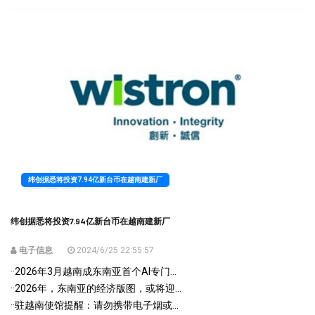
纬创据悉将投资7.94亿新台币在越南建新厂
纬创据悉将投资7.94亿新台币在越南建新厂
电子信息
2024/6/25 22:55:57
·
·2026年3月越南成东南亚首个AI专门...
·
·2026年，东南亚的经济版图，或将迎...
·
·驻越南使馆提醒：请勿携带电子烟或...