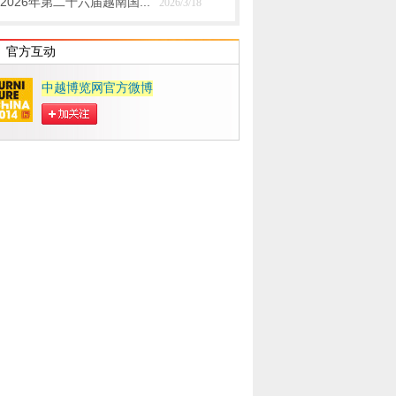
2026年第二十六届越南国...
2026/3/18
官方互动
中越博览网官方微博