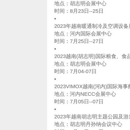
地点：胡志明会展中心
时间：8月23日--25日
•
2023年越南暖通制冷及空调设备展览
地点：河内国际会展中心
时间：7月25日--27日
•
2023越南(胡志明)国际粮食、食品
地点：胡志明会展中心
时间：7月04-07日
•
2023VIMOX越南(河内)国际海
地点：河内NECC会展中心
时间：7月05日--07日
•
2023年越南胡志明主题公园及
地点：胡志明丹孙纳会议中心