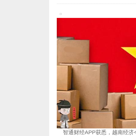
智通财经APP获悉，越南经济