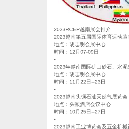
2023RCEP越南展会推介
2023越南第五届国际体育运动装备展
地点：胡志明会展中心
时间：12月07-09日
•
2023年越南国际矿山砂石、水
地点：胡志明会展中心
时间：11月22日--23日
•
2023越南头顿石油天然气展览会 
地点：头顿酒店会议中心
时间：10月25日--27日
•
2023越南工业博览会及五金机械设备展