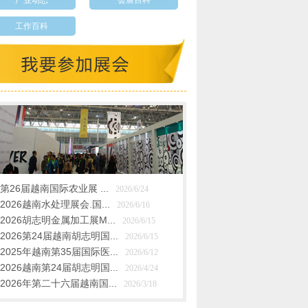
产业动态
会展百科
工作百科
第26届越南国际农业展 ...
2026/6/24
2026越南水处理展会.国...
2026/6/16
2026胡志明金属加工展M...
2026/6/15
2026第24届越南胡志明国...
2026/6/15
2025年越南第35届国际医...
2026/6/12
2026越南第24届胡志明国...
2026/4/24
2026年第二十六届越南国...
2026/3/18