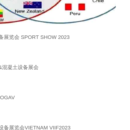
览会 SPORT SHOW 2023
泥&混凝土设备展会
OGAV
览会VIETNAM VIIF2023