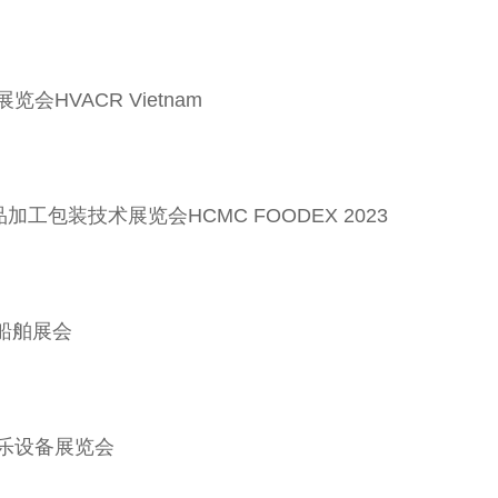
会HVACR Vietnam
加工包装技术展览会HCMC FOODEX 2023
事船舶展会
游乐设备展览会