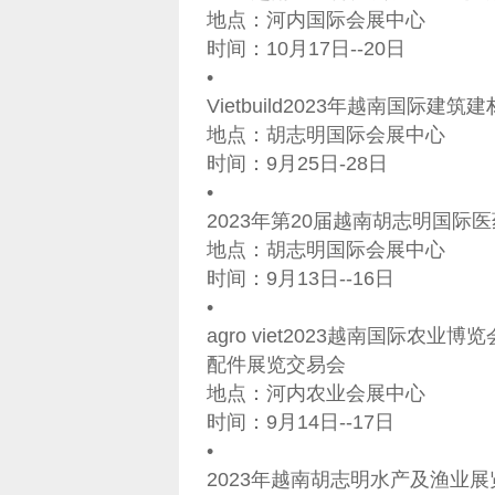
地点：河内国际会展中心
时间：10月17日--20日
•
Vietbuild2023年越南国际建筑建
地点：胡志明国际会展中心
时间：9月25日-28日
•
2023年第20届越南胡志明国际医药制
地点：胡志明国际会展中心
时间：9月13日--16日
•
agro viet2023越南国际农业
配件展览交易会
地点：河内农业会展中心
时间：9月14日--17日
•
2023年越南胡志明水产及渔业展览会 