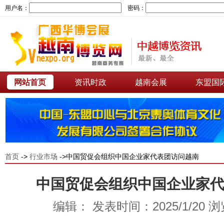
用户名：
密码：
网站首页
资讯时政
越南会展
东盟国
首页
->
行业市场
->中国贸促会组织中国企业家代表团访问越南
中国贸促会组织中国企业家
编辑： 发表时间：2025/1/20 