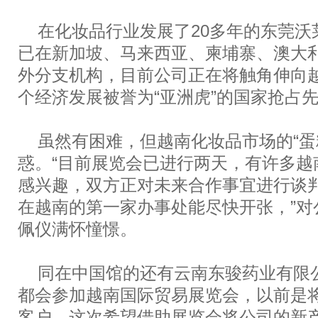
在化妆品行业发展了20多年的东莞沃
已在新加坡、马来西亚、柬埔寨、澳大
外分支机构，目前公司正在将触角伸向
个经济发展被誉为“亚洲虎”的国家抢占
虽然有困难，但越南化妆品市场的“蛋
惑。“目前展览会已进行两天，有许多越
感兴趣，双方正对未来合作事宜进行谈
在越南的第一家办事处能尽快开张，”对
佩仪满怀憧憬。
同在中国馆的还有云南东骏药业有限公
都会参加越南国际贸易展览会，以前是
客户，这次希望借助展览会将公司的新