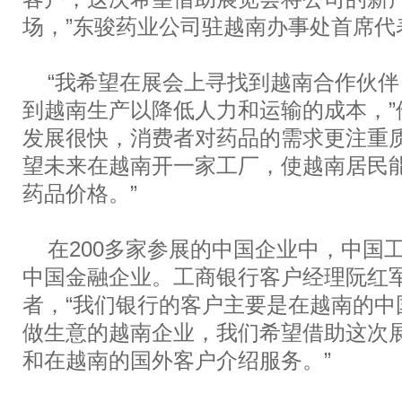
场，”东骏药业公司驻越南办事处首席代
“我希望在展会上寻找到越南合作伙伴
到越南生产以降低人力和运输的成本，”
发展很快，消费者对药品的需求更注重
望未来在越南开一家工厂，使越南居民
药品价格。”
在200多家参展的中国企业中，中国
中国金融企业。工商银行客户经理阮红
者，“我们银行的客户主要是在越南的中
做生意的越南企业，我们希望借助这次
和在越南的国外客户介绍服务。”