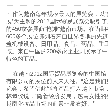
作为越南每年规模最大的展览会，以
展”为主题的2012国际贸易展览会吸引
的450家参展商“抢滩”越南市场。在为
600多个展位陈列着来自世界各地的先
盖机械设备、日用品、食品、药品、手
域。来自中国的200多家企业则展示了
特色的商品。
在越南2012国际贸易展览会的中国馆
有限公司的展位前人来人往。“这是我们
览会，希望借此能将产品打入越南市场，
林佩仪说，“随着经济发展，越南女性的
越南化妆品市场的前景非常看好。”