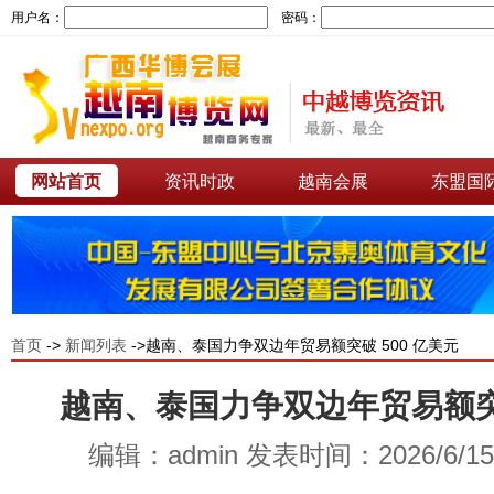
用户名：
密码：
网站首页
资讯时政
越南会展
东盟国
首页
->
新闻列表
->越南、泰国力争双边年贸易额突破 500 亿美元
越南、泰国力争双边年贸易额突破
编辑：admin 发表时间：2026/6/1