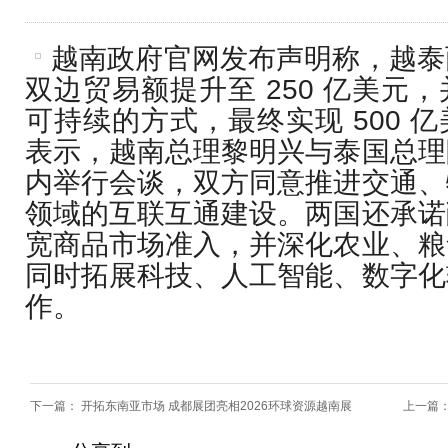
越南政府官网发布声明称，越泰
双边贸易额提升至 250 亿美元
可持续的方式，最终实现 500 
表示，越南总理黎明兴与泰国总理
内举行会谈，双方同意推进交通、
领域的互联互通建设。两国还承诺
宽商品市场准入，并深化农业、粮
同时拓展科技、人工智能、数字化
作。
下一篇：
开拓东南亚市场 成都展团亮相2026环球资源越南展
上一篇