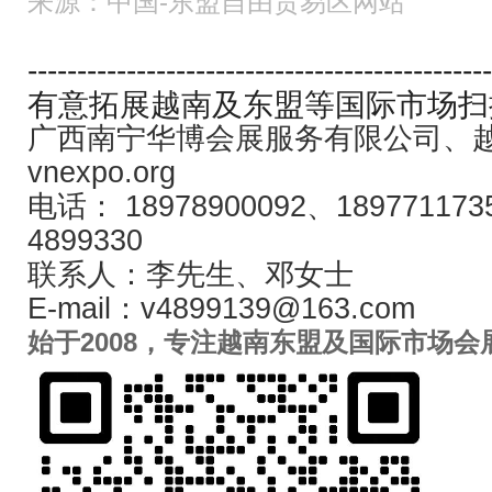
来源：中国-东盟自由贸易区网站
-----------------------------------------------
有意拓展越南及东盟等国际市场扫
广西南宁华博会展服务有限公司、
vnexpo.org
电话： 18978900092、189771173
4899330
联系人：李先生、邓女士
E-mail：v4899139@163.com
始于2008，专注越南东盟及国际市场会