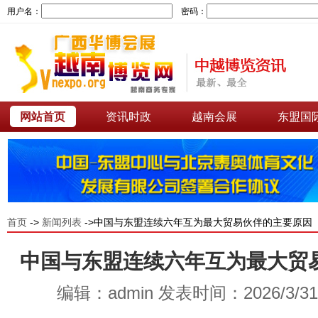
用户名：
密码：
网站首页
资讯时政
越南会展
东盟国
首页
->
新闻列表
->中国与东盟连续六年互为最大贸易伙伴的主要原因
中国与东盟连续六年互为最大贸
编辑：admin 发表时间：2026/3/3