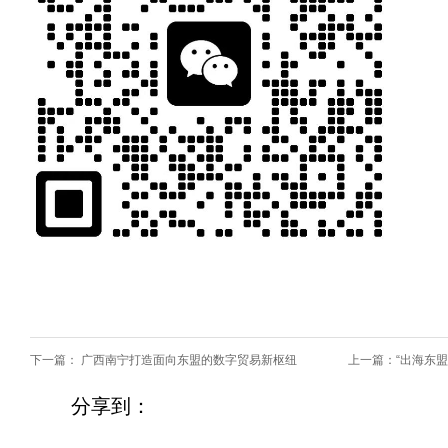
下一篇：
广西南宁打造面向东盟的数字贸易新枢纽
上一篇：
“出海东
分享到：