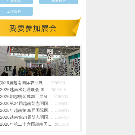
产业动态
会展百科
工作百科
第26届越南国际农业展 ...
2026/6/24
2026越南水处理展会.国...
2026/6/16
2026胡志明金属加工展M...
2026/6/15
2026第24届越南胡志明国...
2026/6/15
2025年越南第35届国际医...
2026/6/12
2026越南第24届胡志明国...
2026/4/24
2026年第二十六届越南国...
2026/3/18