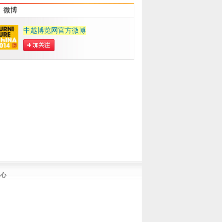
微博
中越博览网官方微博
中心