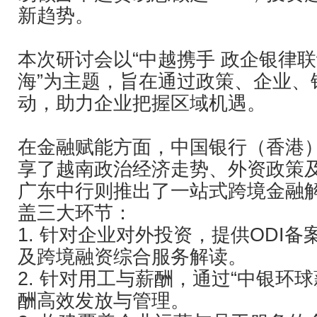
新趋势。
本次研讨会以“中越携手 政企银律联
海”为主题，旨在通过政策、企业、
动，助力企业把握区域机遇。
在金融赋能方面，中国银行（香港
享了越南政治经济走势、外资政策
广东中行则推出了一站式跨境金融
盖三大环节：
1. 针对企业对外投资，提供ODI
及跨境融资综合服务解读。
2. 针对用工与薪酬，通过“中银环
酬高效发放与管理。