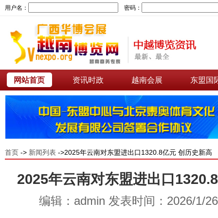
用户名：
密码：
网站首页
资讯时政
越南会展
东盟国
首页
->
新闻列表
->2025年云南对东盟进出口1320.8亿元 创历史新高
2025年云南对东盟进出口1320
编辑：admin 发表时间：2026/1/2