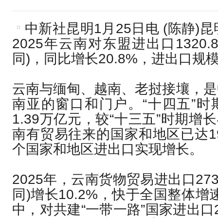
中新社昆明1月25日电 (陈静)
2025年云南对东盟进出口1320
同)，同比增长20.8%，进出口规
云南与缅甸、越南、老挝接壤，是
南亚的窗口和门户。“十四五”时
1.39万亿元，较“十三五”时期增长
南有贸易往来的国家和地区已达19
个国家和地区进出口实现增长。
2025年，云南货物贸易进出口273
同)增长10.2%，快于全国整体增
中，对共建“一带一路”国家进出口2