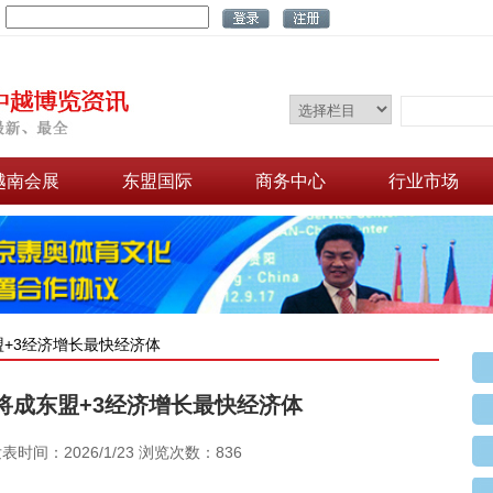
：
越南会展
东盟国际
商务中心
行业市场
盟+3经济增长最快经济体
年将成东盟+3经济增长最快经济体
发表时间：2026/1/23 浏览次数：836