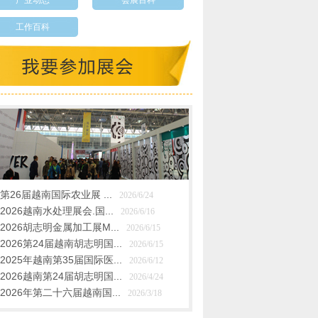
产业动态
会展百科
工作百科
第26届越南国际农业展 ...
2026/6/24
2026越南水处理展会.国...
2026/6/16
2026胡志明金属加工展M...
2026/6/15
2026第24届越南胡志明国...
2026/6/15
2025年越南第35届国际医...
2026/6/12
2026越南第24届胡志明国...
2026/4/24
2026年第二十六届越南国...
2026/3/18