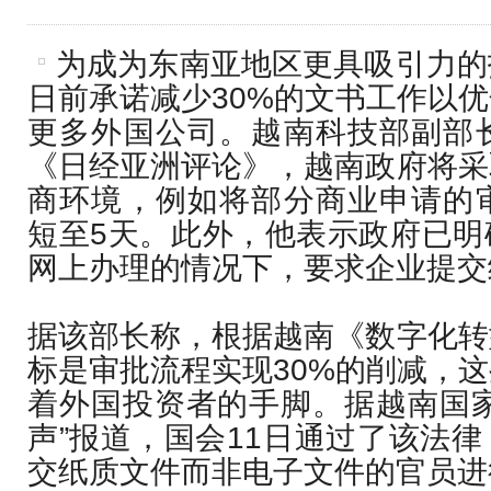
为成为东南亚地区更具吸引力的
日前承诺减少30%的文书工作以
更多外国公司。越南科技部副部长
《日经亚洲评论》，越南政府将采
商环境，例如将部分商业申请的审
短至5天。此外，他表示政府已明
网上办理的情况下，要求企业提交
据该部长称，根据越南《数字化转
标是审批流程实现30%的削减，
着外国投资者的手脚。据越南国家
声”报道，国会11日通过了该法
交纸质文件而非电子文件的官员进