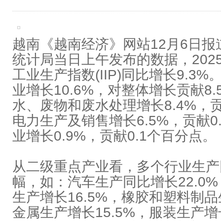
越南《越南经济》网站12月6日
统计局当日上午发布的数据，202
工业生产指数(IIP)同比增长9.3
业增长10.6%，对整体增长贡献8
水、废物和废水处理增长8.4%，贡
电力生产及销售增长6.5%，贡献0
业增长0.9%，贡献0.1个百分点。
从二级重点产业看，多个行业生产
幅，如：汽车生产同比增长22.0
生产增长16.5%，橡胶和塑料制品
金属生产增长15.5%，服装生产增