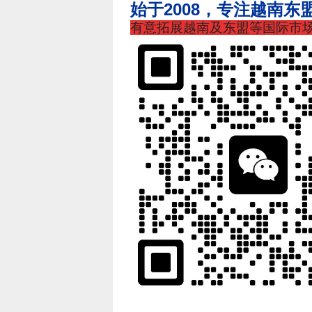
始于2008，专注越南东
有意拓展越南及东盟等国际市