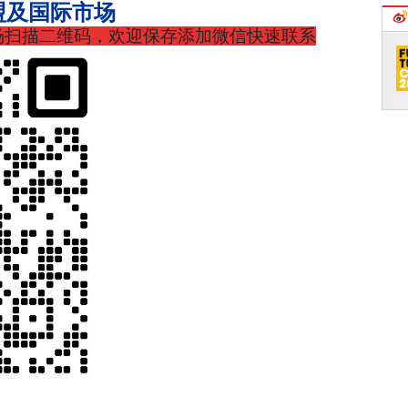
盟及国际市场
场扫描二维码，欢迎保存添加微信快速联系