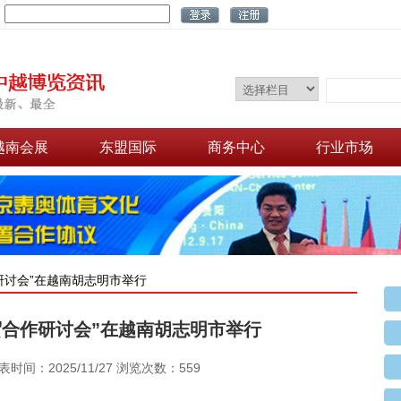
：
越南会展
东盟国际
商务中心
行业市场
研讨会”在越南胡志明市举行
贸合作研讨会”在越南胡志明市举行
表时间：2025/11/27 浏览次数：559