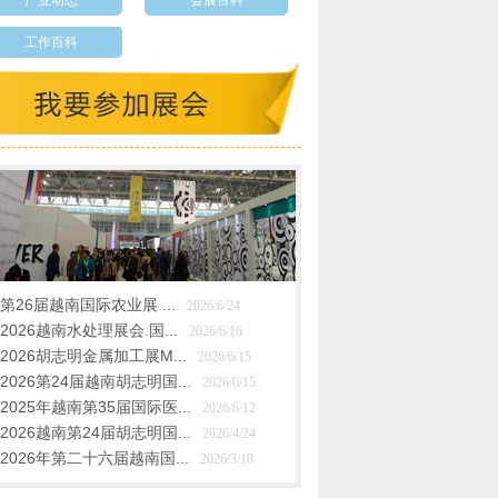
产业动态
会展百科
工作百科
第26届越南国际农业展 ...
2026/6/24
2026越南水处理展会.国...
2026/6/16
2026胡志明金属加工展M...
2026/6/15
2026第24届越南胡志明国...
2026/6/15
2025年越南第35届国际医...
2026/6/12
2026越南第24届胡志明国...
2026/4/24
2026年第二十六届越南国...
2026/3/18