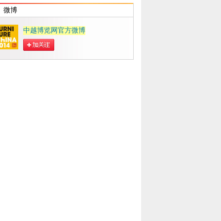
微博
中越博览网官方微博