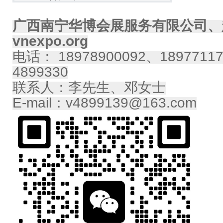
广西南宁华博会展服务有限公司、
vnexpo.org
电话： 18978900092、18977117
4899330
联系人：李先生、邓女士
E-mail：v4899139@163.com