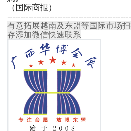
（国际商报）
-----------------------------------------------
有意拓展越南及东盟等国际市场扫
存添加微信快速联系