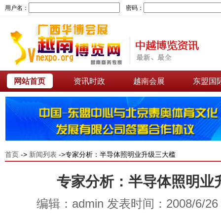
用户名：
密码：
网站首页
资讯时政
越南会展
东盟国
首页
->
新闻列表
->专家分析：半导体照明业升级三大槛
专家分析：半导体照明业
编辑：admin 发表时间：2008/6/2