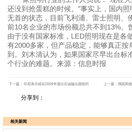
还没到抢蛋糕的时候。”事实上，国内照
无首的状态，目前飞利浦、雷士照明、
前10名企业的市场份额总共不到13%
由于没有国家标准，LED照明现在是各
有2000多家，但产品稳定，能够真正
到。刘木清认为，如果国家尽早出台标
个行业的难题。来源：信息时报
下一篇：
印尼表示或在2009年退出石油输出国组织
上一篇：
我国风电
分享到：
相关新闻