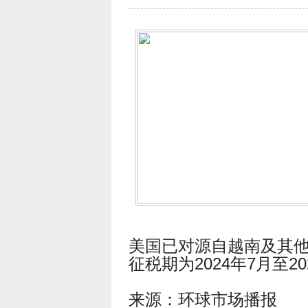
美国已对源自越南及其
征税期为2024年7月至20
来源：环球市场播报