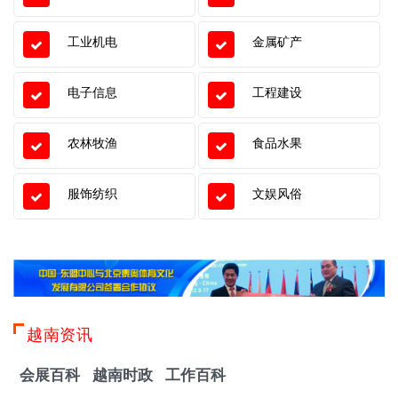
工业机电
金属矿产
电子信息
工程建设
农林牧渔
食品水果
服饰纺织
文娱风俗
越南资讯
会展百科
越南时政
工作百科