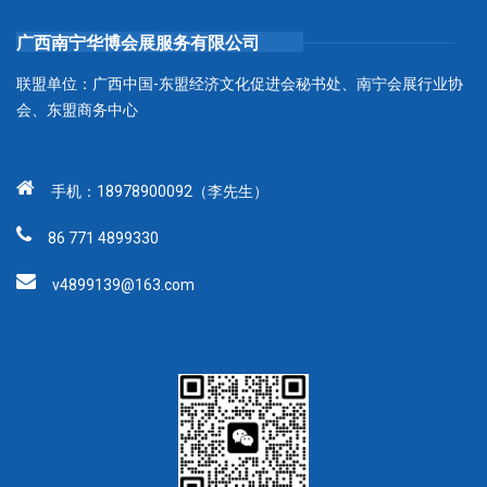
广西南宁华博会展服务有限公司
联盟单位：广西中国-东盟经济文化促进会秘书处、南宁会展行业协
会、东盟商务中心
手机：18978900092（李先生）
86 771 4899330
v4899139@163.com