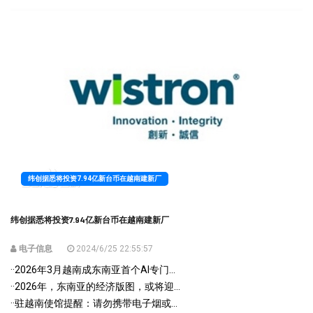
纬创据悉将投资7.94亿新台币在越南建新厂
纬创据悉将投资7.94亿新台币在越南建新厂
电子信息
2024/6/25 22:55:57
·
·2026年3月越南成东南亚首个AI专门...
·
·2026年，东南亚的经济版图，或将迎...
·
·驻越南使馆提醒：请勿携带电子烟或...