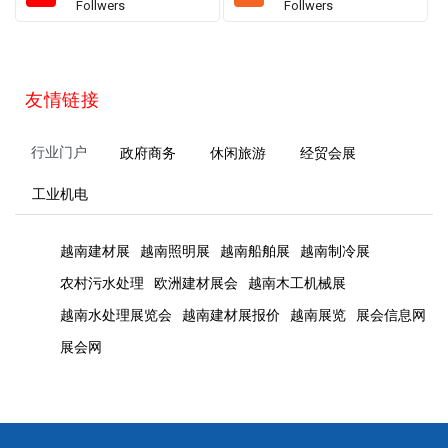
Follwers
Follwers
友情链接
行业门户
政府商务
休闲旅游
经贸会展
工业机电
越南建材展
越南照明展
越南船舶展
越南制冷展
农村污水处理
欧洲建材展会
越南木工机械展
越南水处理展览会
越南建材展报价
越南展览
展会信息网
展会网