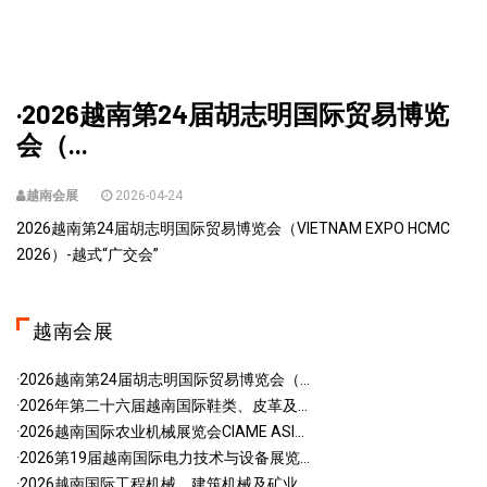
·2026越南第24届胡志明国际贸易博览
会（...
越南会展
2026-04-24
2026越南第24届胡志明国际贸易博览会（VIETNAM EXPO HCMC
2026）-越式“广交会”
越南会展
·2026越南第24届胡志明国际贸易博览会（...
·2026年第二十六届越南国际鞋类、皮革及...
·2026越南国际农业机械展览会CIAME ASI...
·2026第19届越南国际电力技术与设备展览...
·2026越南国际工程机械、建筑机械及矿业...