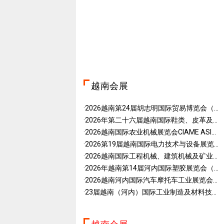
越南会展
·2026越南第24届胡志明国际贸易博览会（...
·2026年第二十六届越南国际鞋类、皮革及...
·2026越南国际农业机械展览会CIAME ASI...
·2026第19届越南国际电力技术与设备展览...
·2026越南国际工程机械、建筑机械及矿业...
·2026年越南第14届河内国际塑胶展览会（...
·2026越南河内国际汽车摩托车工业展览会...
·23届越南（河内）国际工业制造及材料技...