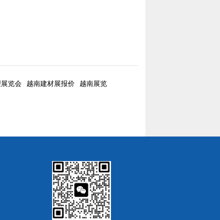
理展览会
越南建材展报价
越南展览