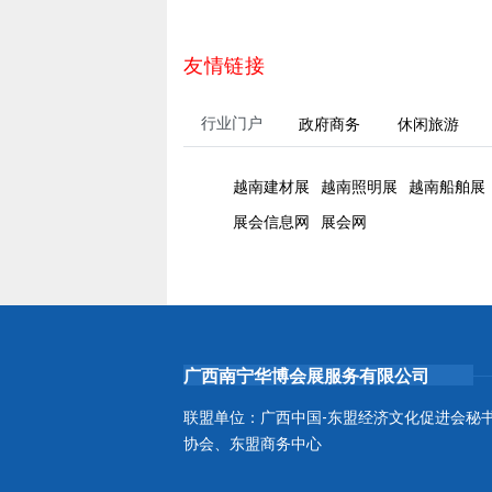
友情链接
行业门户
政府商务
休闲旅游
越南建材展
越南照明展
越南船舶展
展会信息网
展会网
广西南宁华博会展服务有限公司
联盟单位：广西中国-东盟经济文化促进会秘
协会、东盟商务中心