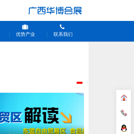
优势产业
联系我们
›